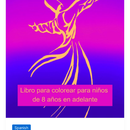
Spanish